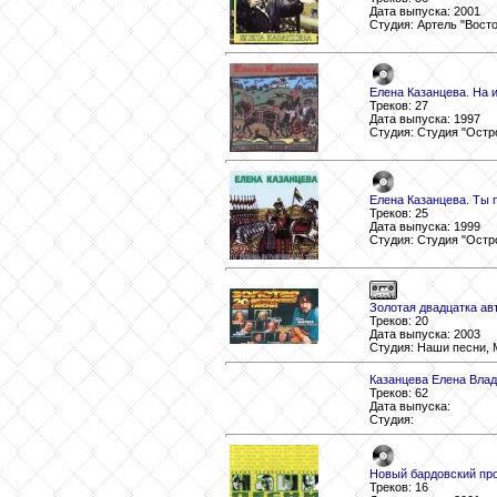
Дата выпуска: 2001
Студия: Артель "Вост
Елена Казанцева. На 
Треков: 27
Дата выпуска: 1997
Студия: Студия "Остр
Елена Казанцева. Ты 
Треков: 25
Дата выпуска: 1999
Студия: Студия "Остр
Золотая двадцатка ав
Треков: 20
Дата выпуска: 2003
Студия: Наши песни, 
Казанцева Елена Вла
Треков: 62
Дата выпуска:
Студия:
Новый бардовский про
Треков: 16