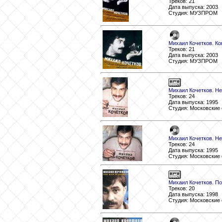
Треков: 21
Дата выпуска: 2003
Студия: МУЗПРОМ
Михаил Кочетков. Ко
Треков: 21
Дата выпуска: 2003
Студия: МУЗПРОМ
Михаил Кочетков. Не
Треков: 24
Дата выпуска: 1995
Студия: Московские 
Михаил Кочетков. Не
Треков: 24
Дата выпуска: 1995
Студия: Московские 
Михаил Кочетков. По
Треков: 20
Дата выпуска: 1998
Студия: Московские 