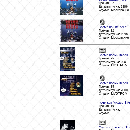
Треков: 22
Дата выпуска: 1998
Студия: Московские 
Время наших песен. 
Треков: 22
Дата выпуска: 1998
Студия: Московские 
Время новых песен
Треков: 25
Дата выпуска: 2001
Студия: МУЗПРОМ
Время новых песен
Треков: 25
Дата выпуска: 2000
Студия: МУЗПРОМ
Кочетков Михаил Ни
Треков: 19
Дата выпуска:
Студия:
Михаил Кочетков. Ко