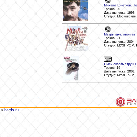
Михаил Кочетков. По
Треков: 20
Дата выпуска: 1998
Студия: Московские 
Мэтры шутливой авт
Треков: 21
Дата выпуска: 2004
Студия: МУЗПРОМ, 
Смех сквозь струны
Треков: 19
Дата выпуска: 2001
Студия: МУЗПРОМ
bards.ru
©