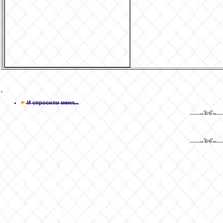
И спросили меня...