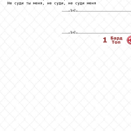
Не суди ты меня, не суди, не суди меня