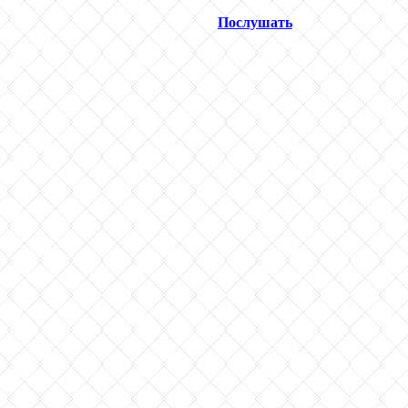
Послушать