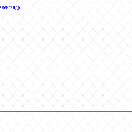
Александр