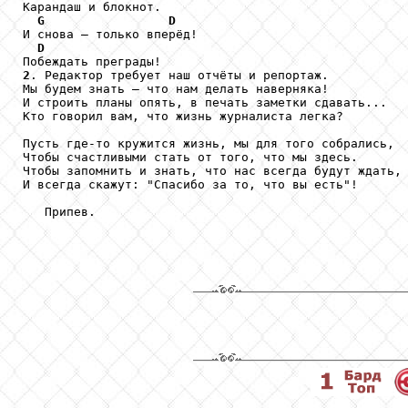
Карандаш и блокнот.

G
D
И снова – только вперёд!

D
2
. Редактор требует наш отчёты и репортаж.

Мы будем знать – что нам делать наверняка!

И строить планы опять, в печать заметки сдавать...

Кто говорил вам, что жизнь журналиста легка?

Пусть где-то кружится жизнь, мы для того собрались,

Чтобы счастливыми стать от того, что мы здесь.

Чтобы запомнить и знать, что нас всегда будут ждать,

И всегда скажут: "Спасибо за то, что вы есть"! 

   Припев.
