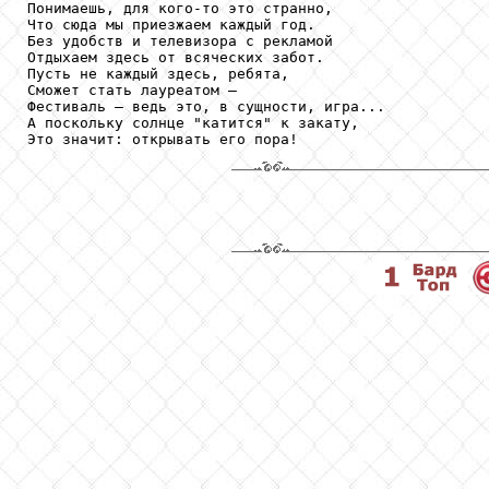
Понимаешь, для кого-то это странно,

Что сюда мы приезжаем каждый год.

Без удобств и телевизора с рекламой

Отдыхаем здесь от всяческих забот.

Пусть не каждый здесь, ребята, 

Сможет стать лауреатом –

Фестиваль – ведь это, в сущности, игра...

А поскольку солнце "катится" к закату,
