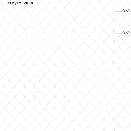
Август 
2008