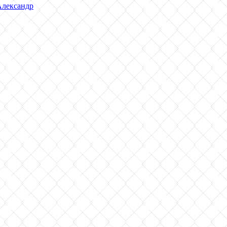
Александр