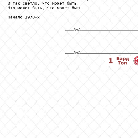
И так светло, что может быть,

Что может быть, что может быть.

Начало 
1970
-х.
