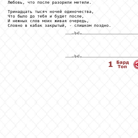
Любовь, что после разорили метели.

Тринадцать тысяч ночей одиночества,

Что было до тебя и будет после,

И нежных слов моих живая очередь,
