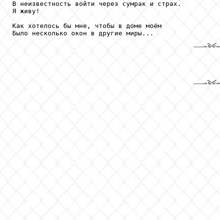
В неизвестность войти через сумрак и страх. 

Я живу!

Как хотелось бы мне, чтобы в доме моём

Было несколько окон в другие миры...