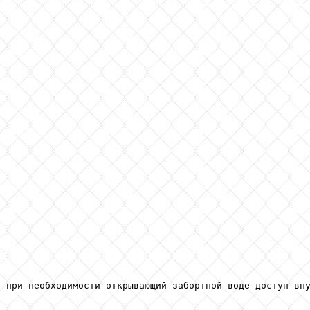
 при необходимости открывающий забортной воде доступ вну