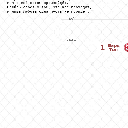
и что ещё потом произойдёт.

Ноябрь споёт о том, что всё проходит,
