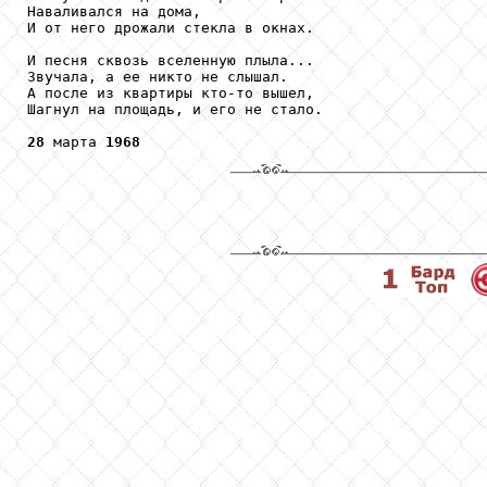
Наваливался на дома,

И от него дрожали стекла в окнах.

И песня сквозь вселенную плыла...

Звучала, а ее никто не слышал.

А после из квартиры кто-то вышел,

Шагнул на площадь, и его не стало.

28
 марта 
1968