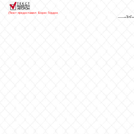
(Текст предоставил: Борис Гордон