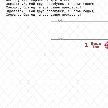
Лес опустел, морозно вокруг и ясно.

Здравствуй, мой друг воробушек, с Новым годом!

Холодно, братец, а всё равно прекрасно!

Здравствуй, мой друг воробушек, с Новым годом,

Холодно, братец, а всё равно прекрасно!