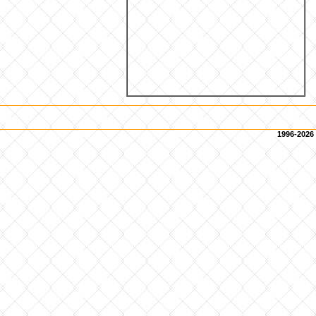
1996-2026