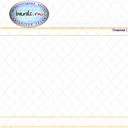
Главная
|