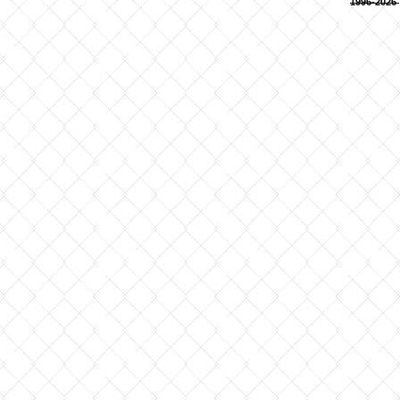
1996-2026