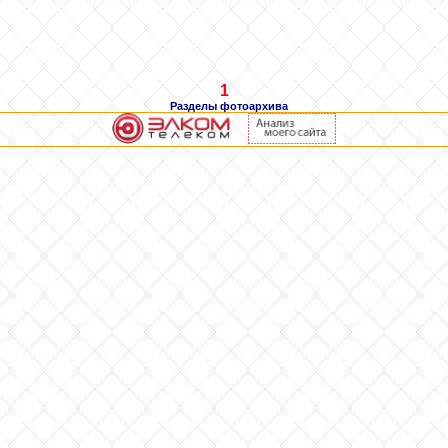
1
Разделы фотоархива