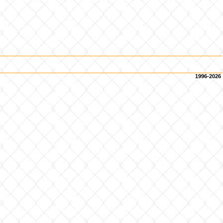
1996-2026