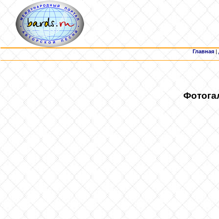
Главная
|
Фотога