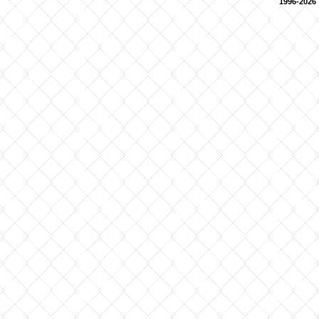
1996-2026