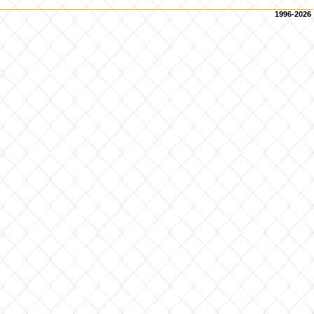
1996-2026