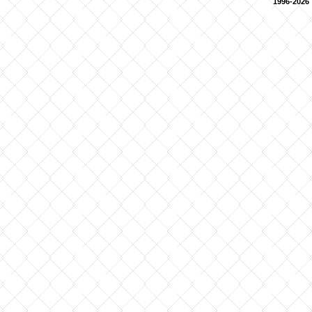
1996-2026