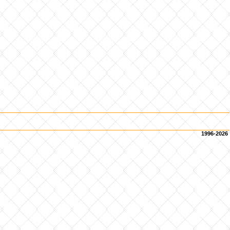
1996-2026