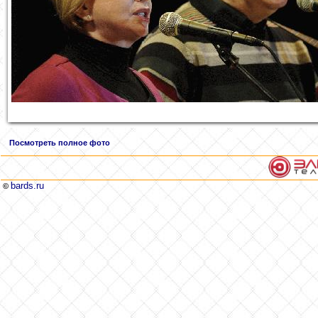
Посмотреть полное фото
bards.ru
©