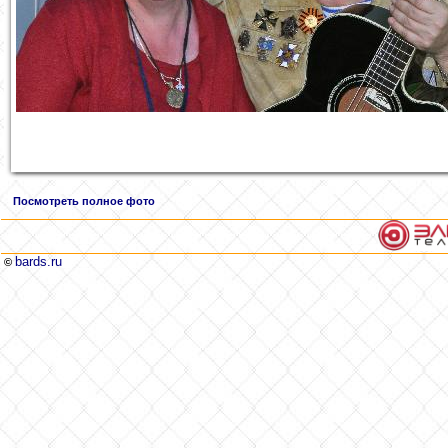
Посмотреть полное фото
bards.ru
©