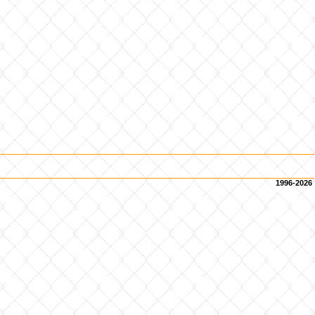
1996-2026