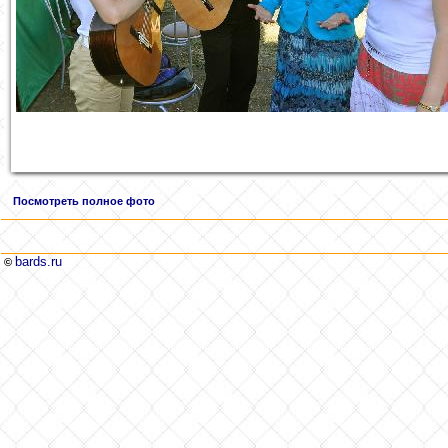
Посмотреть полное фото
bards.ru
©