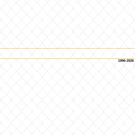
1996-2026