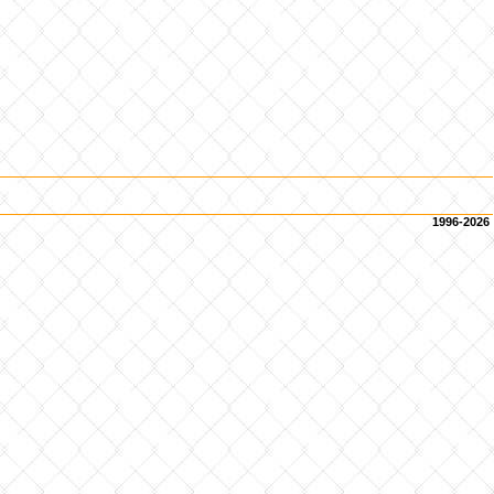
1996-2026