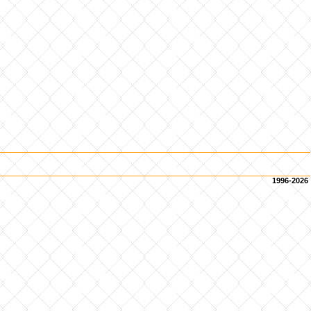
1996-2026