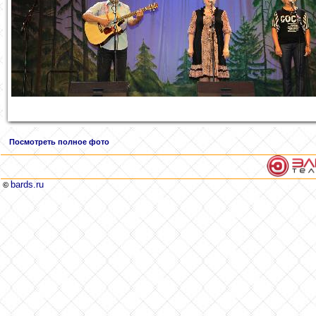
Посмотреть полное фото
bards.ru
©