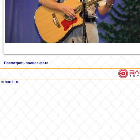
Посмотреть полное фото
bards.ru
©