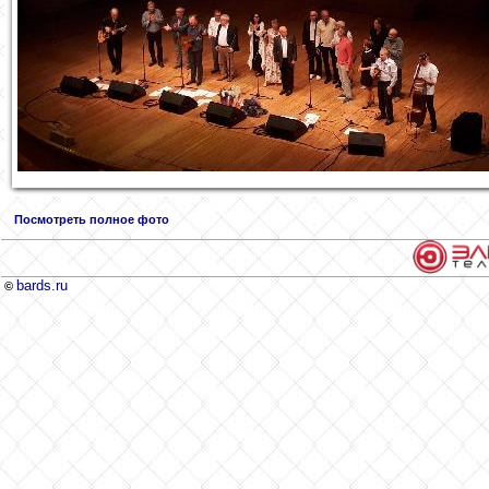
Посмотреть полное фото
bards.ru
©