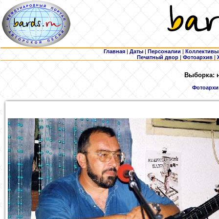
Главная
|
Даты
|
Персоналии
|
Коллективы
Печатный двор
|
Фотоархив
|
Выборка: 
Фотоархи