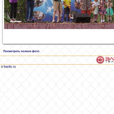
Посмотреть полное фото
bards.ru
©