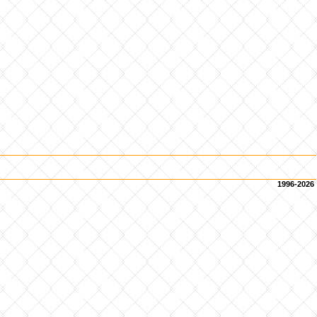
1996-2026