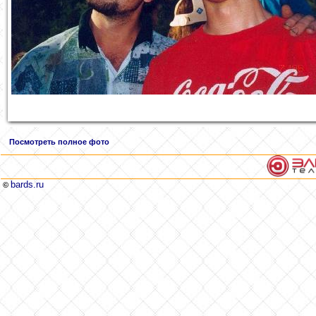
Посмотреть полное фото
bards.ru
©