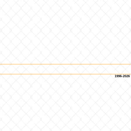
1996-2026