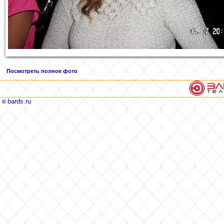
Посмотреть полное фото
bards.ru
©