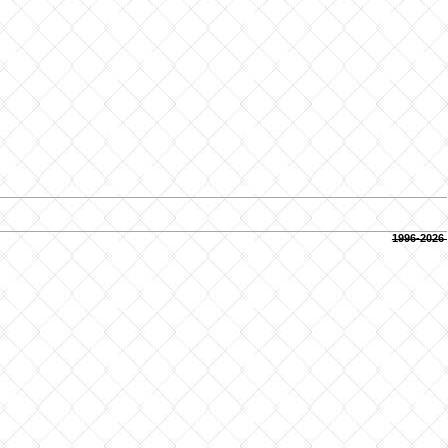
1996-2026