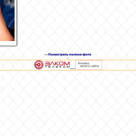
Посмотреть полное фото