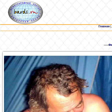
Главная
|
Фо