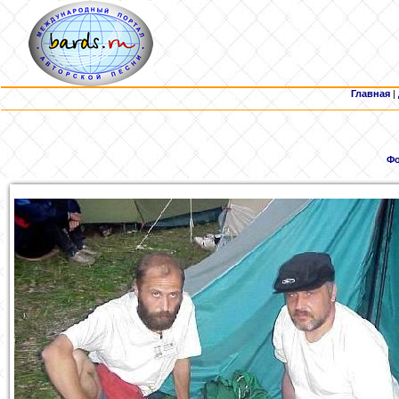
Главная
|
Фо