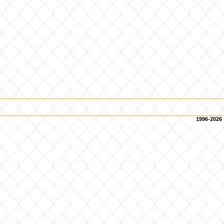
1996-2026