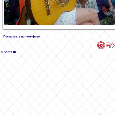
Посмотреть полное фото
bards.ru
©