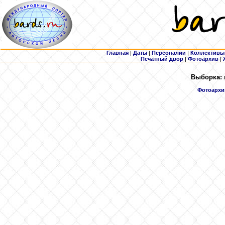
Главная
|
Даты
|
Персоналии
|
Коллективы
Печатный двор
|
Фотоархив
|
Выборка: 
Фотоархи