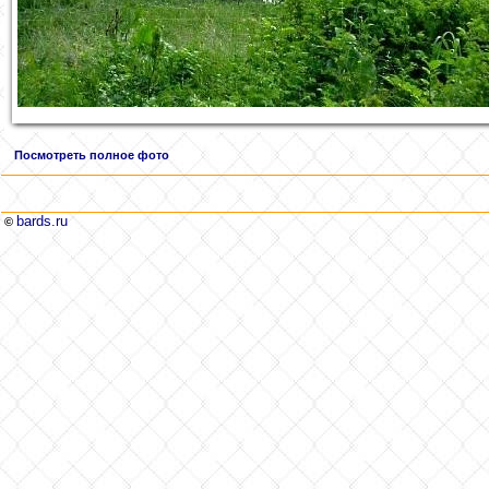
Посмотреть полное фото
bards.ru
©