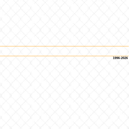
1996-2026