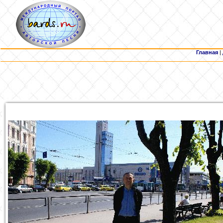
Главная
|