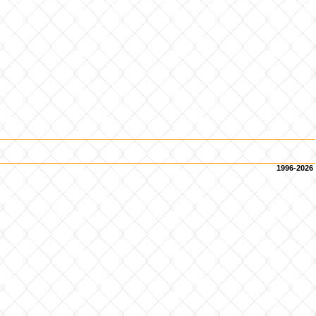
1996-2026