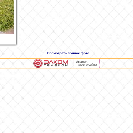
Посмотреть полное фото