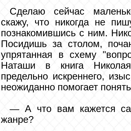
Сделаю сейчас маленьк
скажу, что никогда не пиш
познакомившись с ним. Нико
Посидишь за столом, поча
упрятанная в схему "вопр
Наташи в книга Николая
предельно искреннего, изыс
неожиданно помогает понять 
— А что вам кажется с
жанре?