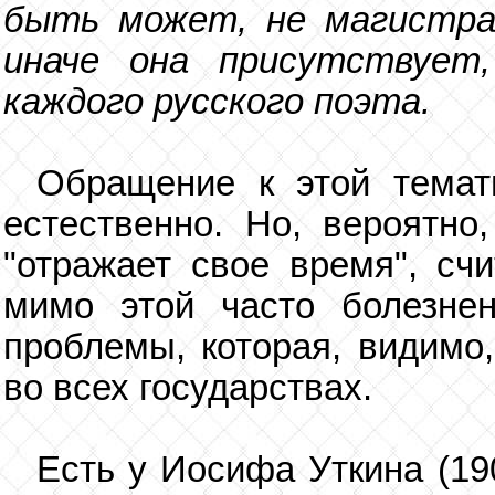
быть может, не магистрал
иначе она присутствует
каждого русского поэта.
Обращение к этой темат
естественно. Но, вероятно
"отражает свое время", сч
мимо этой часто болезне
проблемы, которая, видимо
во всех государствах.
Есть у Иосифа Уткина (19