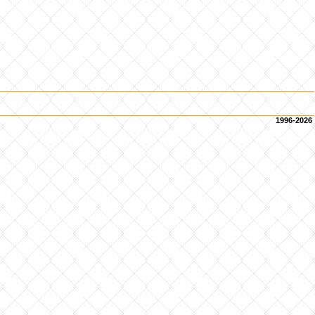
1996-2026