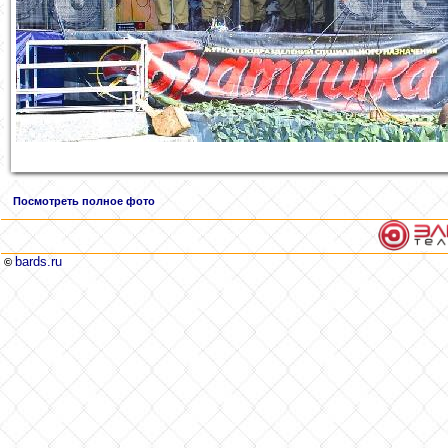
Посмотреть полное фото
bards.ru
©